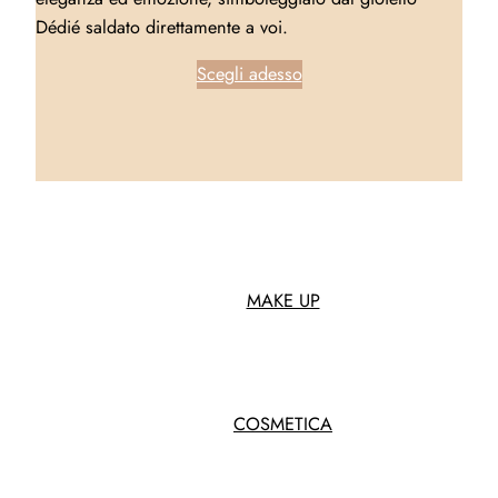
Dédié saldato direttamente a voi.
Scegli adesso
MAKE UP
COSMETICA