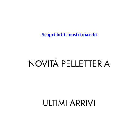
Scopri tutti i nostri marchi
NOVITÀ PELLETTERIA
ULTIMI ARRIVI