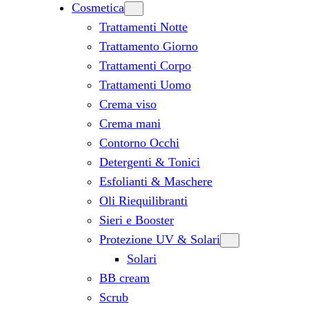
Cosmetica
Trattamenti Notte
Trattamento Giorno
Trattamenti Corpo
Trattamenti Uomo
Crema viso
Crema mani
Contorno Occhi
Detergenti & Tonici
Esfolianti & Maschere
Oli Riequilibranti
Sieri e Booster
Protezione UV & Solari
Solari
BB cream
Scrub