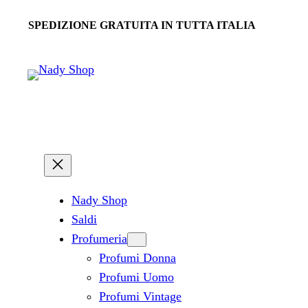
SPEDIZIONE GRATUITA IN TUTTA ITALIA
Nady Shop
Saldi
Profumeria
Profumi Donna
Profumi Uomo
Profumi Vintage