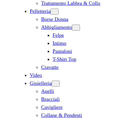
Trattamento Labbra & Collo
Pelletteria
Borse Donna
Abbigliamento
Felpe
Intimo
Pantaloni
T-Shirt Top
Cravatte
Video
Gioielleria
Anelli
Bracciali
Cavigliere
Collane & Pendenti