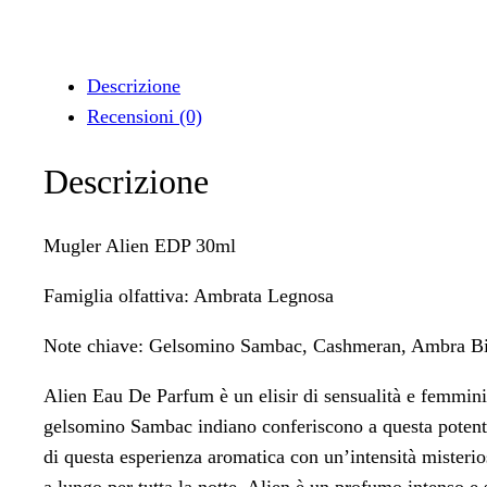
Descrizione
Recensioni (0)
Descrizione
Mugler Alien EDP 30ml
Famiglia olfattiva: Ambrata Legnosa
Note chiave: Gelsomino Sambac, Cashmeran, Ambra B
Alien Eau De Parfum è un elisir di sensualità e femminili
gelsomino Sambac indiano conferiscono a questa potente 
di questa esperienza aromatica con un’intensità misteri