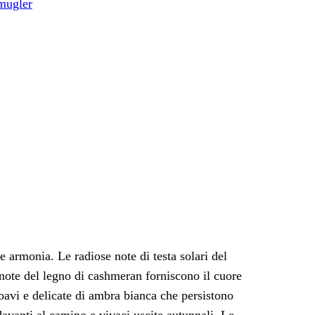
mugler
e armonia. Le radiose note di testa solari del
note del legno di cashmeran forniscono il cuore
oavi e delicate di ambra bianca che persistono