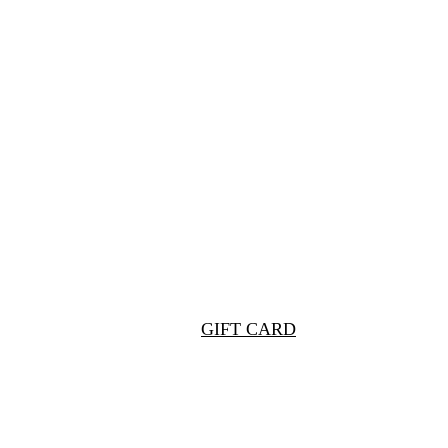
GIFT CARD